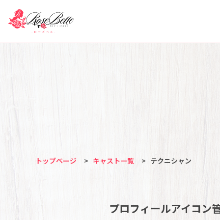
トップページ
>
キャスト一覧
>
テクニシャン
プロフィールアイコン管