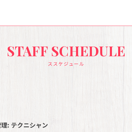
STAFF SCHEDULE
ススケジュール
理:
テクニシャン