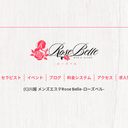
セラピスト
イベント
ブログ
料金システム
アクセス
求人
(C)川越 メンズエステRose Belle-ローズベル-