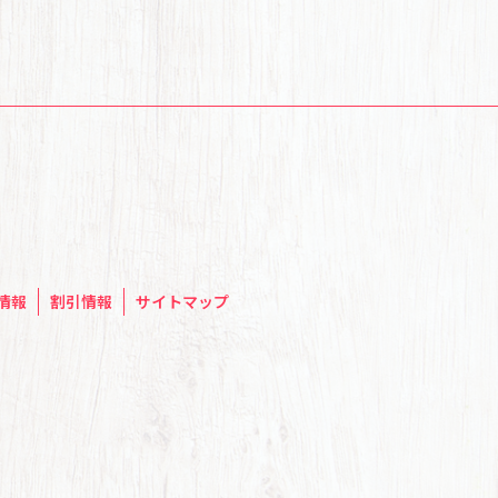
情報
割引情報
サイトマップ