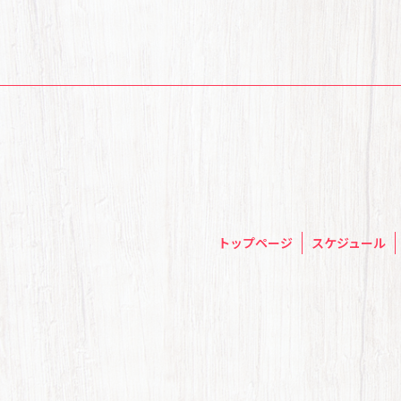
トップページ
スケジュール