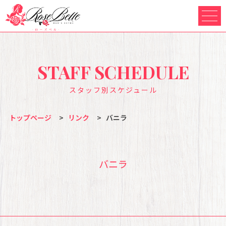
STAFF SCHEDULE
スタッフ別スケジュール
トップページ
>
リンク
>
バニラ
バニラ