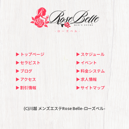
トップページ
スケジュール
セラピスト
イベント
ブログ
料金システム
アクセス
求人情報
割引情報
サイトマップ
(C)川越 メンズエステRose Belle-ローズベル-