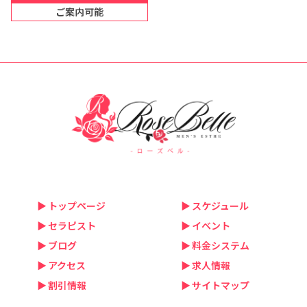
ご案内可能
トップページ
スケジュール
セラピスト
イベント
ブログ
料金システム
アクセス
求人情報
割引情報
サイトマップ