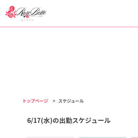
トップページ
>
スケジュール
6/17(水)の出勤スケジュール