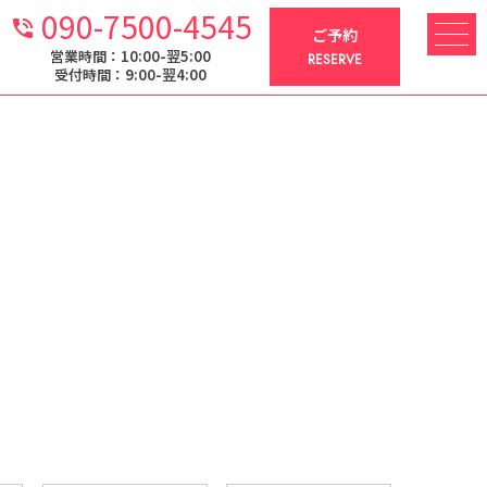
090-7500-4545
phone_in_talk
ご予約
営業時間：10:00-翌5:00
RESERVE
受付時間：9:00-翌4:00