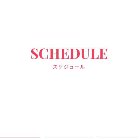
SCHEDULE
スケジュール